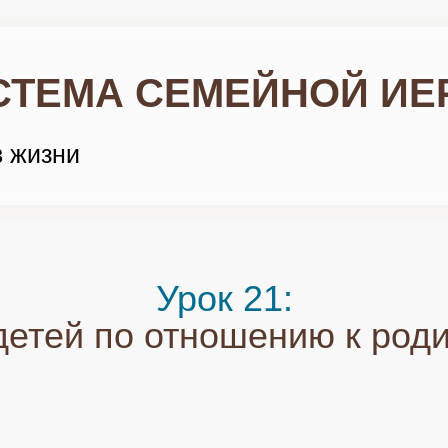
СТЕМА СЕМЕЙНОЙ ИЕ
в жизни
Урок 21:
детей по отношению к род